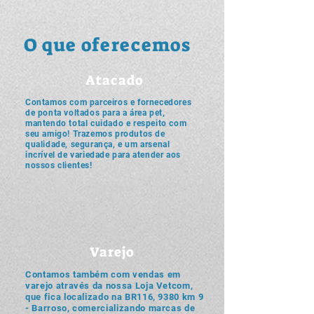
O que oferecemos
Atacado
Contamos com parceiros e fornecedores
de ponta voltados para a área pet,
mantendo total cuidado e respeito com
seu amigo! Trazemos produtos de
qualidade, segurança, e um arsenal
incrível de variedade para atender aos
nossos clientes!
Varejo
Contamos também com vendas em
varejo através da nossa Loja Vetcom,
que fica localizado na BR116, 9380 km 9
- Barroso, comercializando marcas de