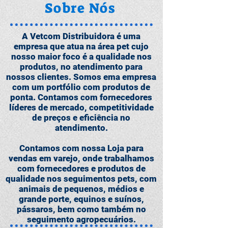
Sobre Nós
A Vetcom Distribuidora é uma
empresa que atua na área pet cujo
nosso maior foco é a qualidade nos
produtos, no atendimento para
nossos clientes. Somos ema empresa
com um portfólio com produtos de
ponta. Contamos com fornecedores
líderes de mercado, competitividade
de preços e eficiência no
atendimento.
Contamos com nossa Loja para
vendas em varejo, onde trabalhamos
com fornecedores e produtos de
qualidade nos seguimentos pets, com
animais de pequenos, médios e
grande porte, equinos e suínos,
pássaros, bem como também no
seguimento agropecuários.