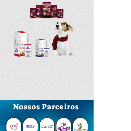
Nossos Parceiros